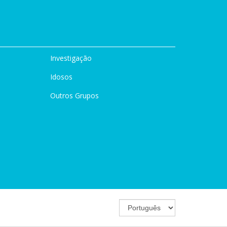
Investigação
Idosos
Outros Grupos