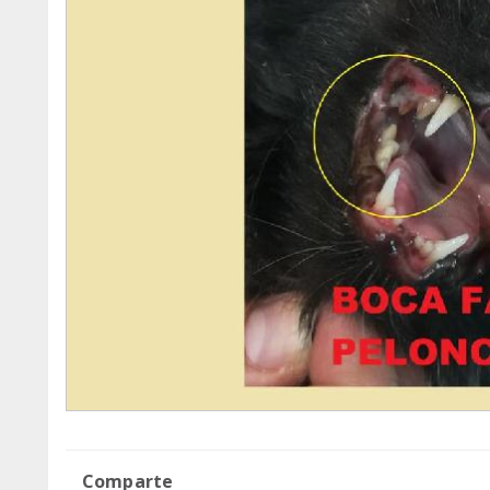
Comparte