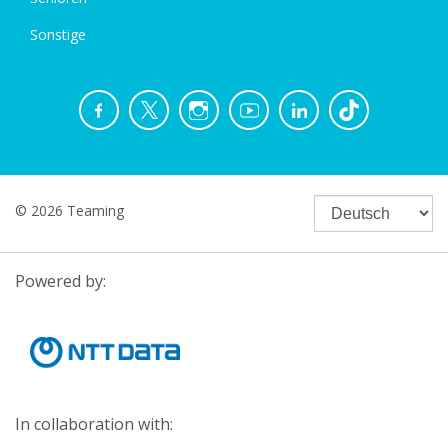
Sonstige
© 2026 Teaming
Powered by:
In collaboration with: