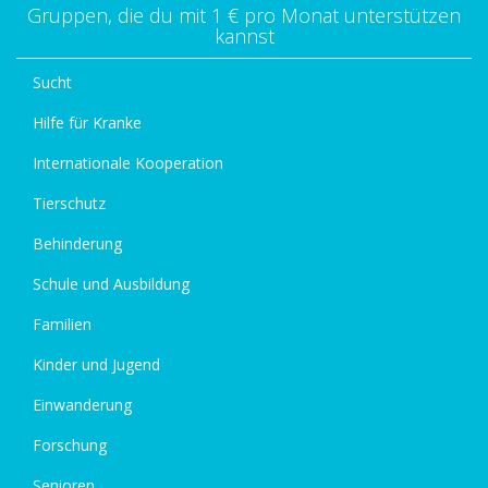
Gruppen, die du mit 1 € pro Monat unterstützen
kannst
Sucht
Hilfe für Kranke
Internationale Kooperation
Tierschutz
Behinderung
Schule und Ausbildung
Familien
Kinder und Jugend
Einwanderung
Forschung
Senioren