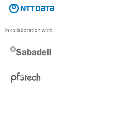
In collaboration with: