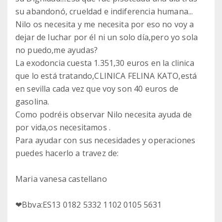
su abandonó, crueldad e indiferencia humana...
Nilo os necesita y me necesita por eso no voy a
dejar de luchar por él ni un solo día,pero yo sola
no puedo,me ayudas?
La exodoncia cuesta 1.351,30 euros en la clinica
que lo está tratando,CLINICA FELINA KATO,está
en sevilla cada vez que voy son 40 euros de
gasolina.
Como podréis observar Nilo necesita ayuda de
por vida,os necesitamos .
Para ayudar con sus necesidades y operaciones
puedes hacerlo a travez de:
Maria vanesa castellano
❤Bbva:ES13 0182 5332 1102 0105 5631