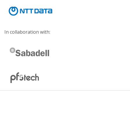
In collaboration with: