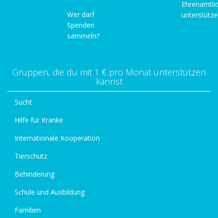
Ehrenamtli
Wer darf
unterstütz
Spenden
sammeln?
Gruppen, die du mit 1 € pro Monat unterstützen
kannst
Sucht
Hilfe für Kranke
Internationale Kooperation
Tierschutz
Behinderung
Schule und Ausbildung
Familien