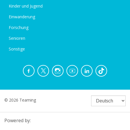
Kinder und Jugend
Einwanderung
Forschung
Senioren
Sonstige
© 2026 Teaming
Powered by: