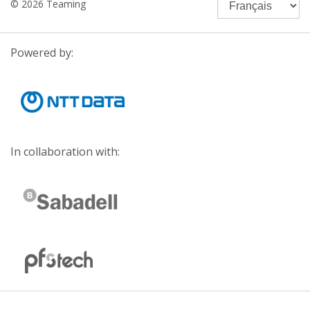
© 2026 Teaming
Powered by:
In collaboration with: