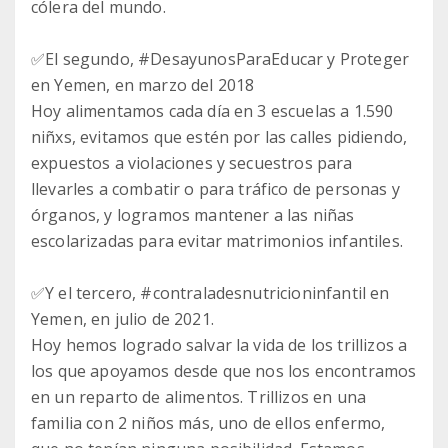
cólera del mundo.
✅El segundo, #DesayunosParaEducar y Proteger
en Yemen, en marzo del 2018
Hoy alimentamos cada día en 3 escuelas a 1.590
niñxs, evitamos que estén por las calles pidiendo,
expuestos a violaciones y secuestros para
llevarles a combatir o para tráfico de personas y
órganos, y logramos mantener a las niñas
escolarizadas para evitar matrimonios infantiles.
✅Y el tercero, #contraladesnutricioninfantil en
Yemen, en julio de 2021.
Hoy hemos logrado salvar la vida de los trillizos a
los que apoyamos desde que nos los encontramos
en un reparto de alimentos. Trillizos en una
familia con 2 niños más, uno de ellos enfermo,