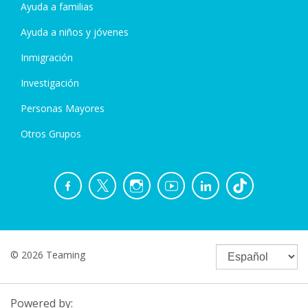
Ayuda a familias
Ayuda a niños y jóvenes
Inmigración
Investigación
Personas Mayores
Otros Grupos
© 2026 Teaming
Powered by: