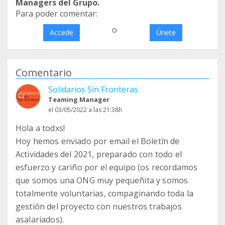
Managers del Grupo.
Para poder comentar:
o
Accede
Únete
Comentario
Solidarios Sin Fronteras
Teaming Manager
el 03/05/2022 a las 21:38h
Hola a todxs!
Hoy hemos enviado por email el Boletín de
Actividades del 2021, preparado con todo el
esfuerzo y cariño por el equipo (os recordamos
que somos una ONG muy pequeñita y somos
totalmente voluntarias, compaginando toda la
gestión del proyecto con nuestros trabajos
asalariados).