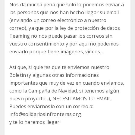
Nos da mucha pena que solo lo podemos enviar a
las personas que nos han hecho llegar su email
(enviando un correo electrónico a nuestro
correo), ya que por la ley de protección de datos
Teaming no nos puede pasar los correos sin
vuestro consentimiento y por aqui no podemos
enviarlo porque tiene imágenes, videos...
Así que, si quieres que te enviemos nuestro
Boletín (y algunas otras informaciones
importantes que muy de vez en cuando enviamos,
como la Campaña de Navidad, si tenemos algún
nuevo proyecto...), NECESITAMOS TU EMAIL.
Puedes enviárnoslo con un correo a:
info@solidariosinfronteras.org
y te lo haremos llegar!