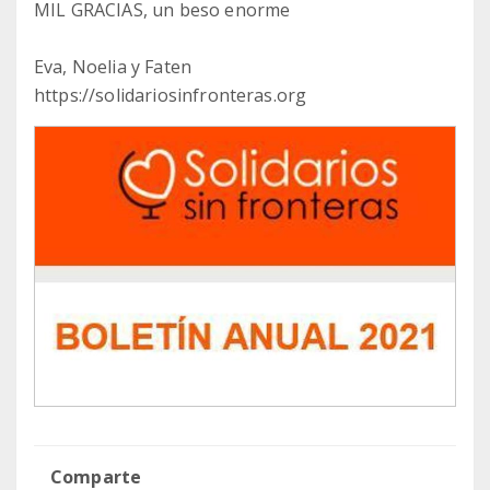
MIL GRACIAS, un beso enorme
Eva, Noelia y Faten
https://solidariosinfronteras.org
Comparte