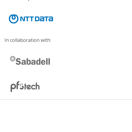
In collaboration with: