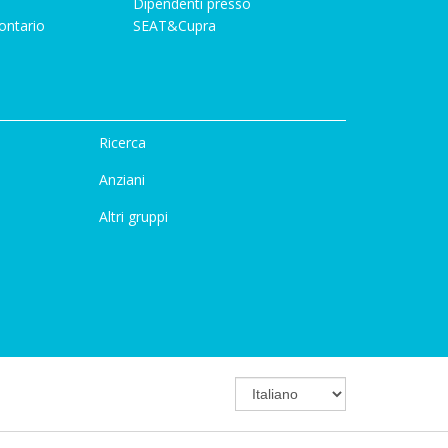
Dipendenti presso
ontario
SEAT&Cupra
Ricerca
Anziani
Altri gruppi