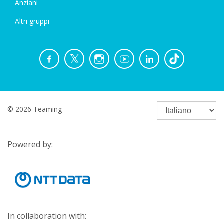
Anziani
Altri gruppi
© 2026 Teaming
Powered by:
In collaboration with: