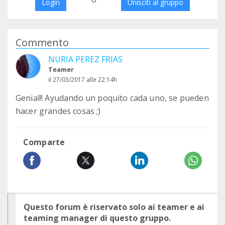
Login
Unisciti al gruppo
Commento
NURIA PEREZ FRIAS
Teamer
il 27/03/2017 alle 22:14h
Genial!! Ayudando un poquito cada uno, se pueden
hacer grandes cosas ;)
Comparte
Questo forum è riservato solo ai teamer e ai
teaming manager di questo gruppo.