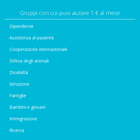
Gruppi con cui puoi aiutare 1 € al mese
Dipendenze
Assistenza al paziente
Cooperazione internazionale
Difesa degli animali
Disabilità
Istruzione
Famiglie
Bambini e giovani
Immigrazione
Ricerca