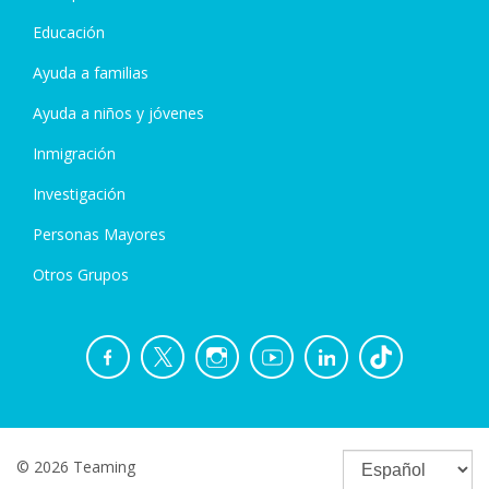
Educación
Ayuda a familias
Ayuda a niños y jóvenes
Inmigración
Investigación
Personas Mayores
Otros Grupos
© 2026 Teaming