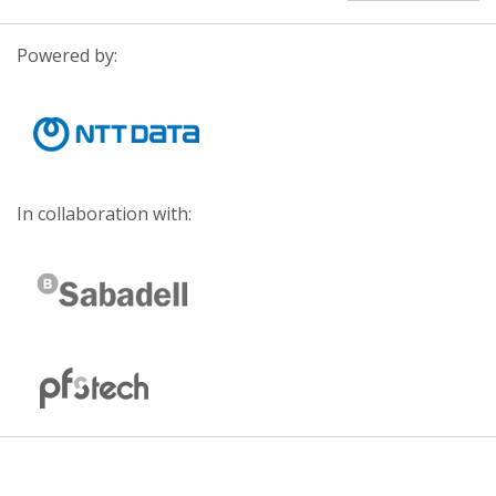
Powered by:
In collaboration with: