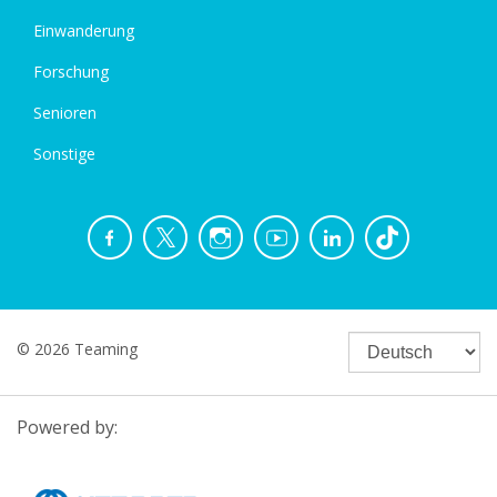
Einwanderung
Forschung
Senioren
Sonstige
© 2026 Teaming
Powered by: