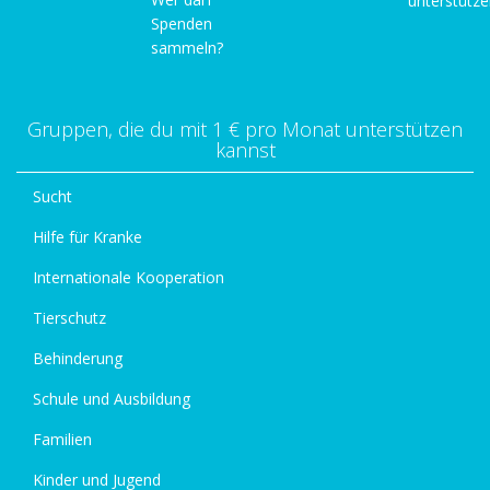
unterstütz
Spenden
sammeln?
Gruppen, die du mit 1 € pro Monat unterstützen
kannst
Sucht
Hilfe für Kranke
Internationale Kooperation
Tierschutz
Behinderung
Schule und Ausbildung
Familien
Kinder und Jugend