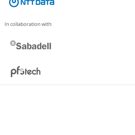
In collaboration with: