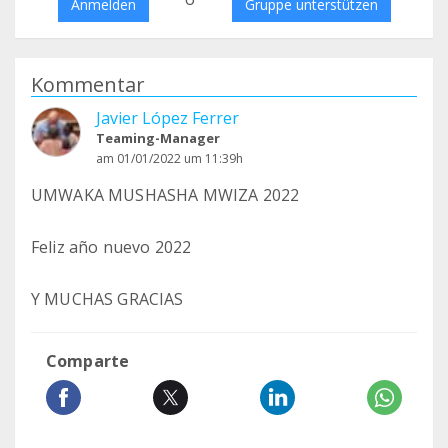
Anmelden
Gruppe unterstützen
Kommentar
Javier López Ferrer
Teaming-Manager
am 01/01/2022 um 11:39h
UMWAKA MUSHASHA MWIZA 2022
Feliz año nuevo 2022
Y MUCHAS GRACIAS
Comparte