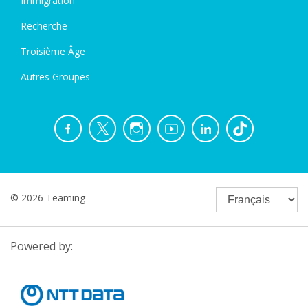
Immigration
Recherche
Troisième Âge
Autres Groupes
© 2026 Teaming
Powered by: