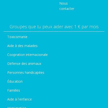
Nous
contacter
Groupes que tu peux aider avec 1 € par mois
Toxicomanie
Aide à des malades
Coopration internacionale
Défense des animaux
Personnes handicapées
Éducation
Familles
Aide à l'enfance