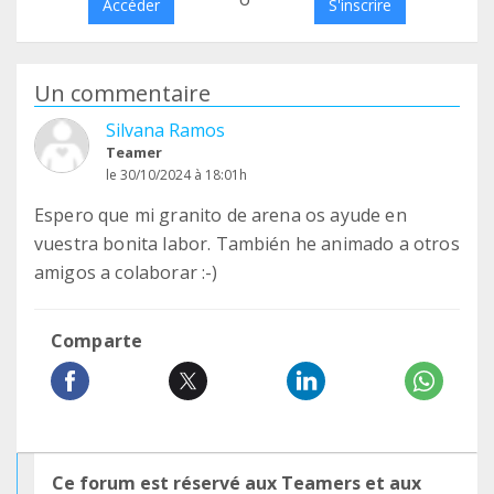
Accéder
S'inscrire
Un commentaire
Silvana Ramos
Teamer
le 30/10/2024 à 18:01h
Espero que mi granito de arena os ayude en
vuestra bonita labor. También he animado a otros
amigos a colaborar :-)
Comparte
Ce forum est réservé aux Teamers et aux