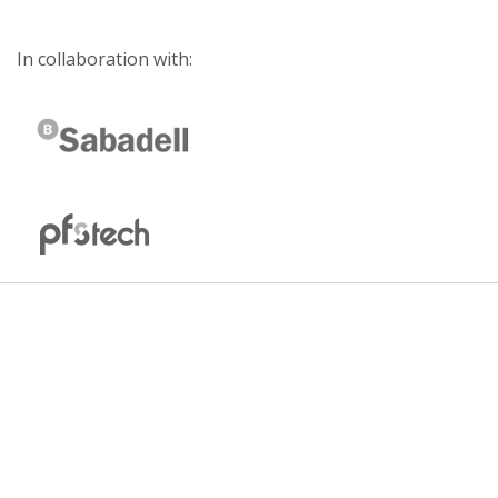
In collaboration with: