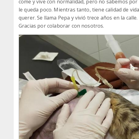
come y vive con normalidad, pero no sabemos por 
le queda poco. Mientras tanto, tiene calidad de vid
querer. Se llama Pepa y vivió trece años en la calle.
Gracias por colaborar con nosotros.