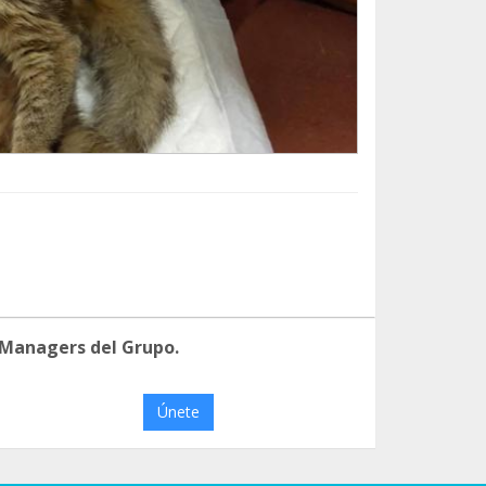
 Managers del Grupo.
Únete