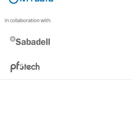
In collaboration with: