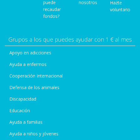
puede
nosotros
Hazte
recaudar
voluntario
fondos?
Grupos a los que puedes ayudar con 1 € al mes
Apoyo en adicciones
Ayuda a enfermos
Cooperación Internacional
Defensa de los animales
Discapacidad
Educación
Ayuda a familias
Ayuda a niños y jóvenes