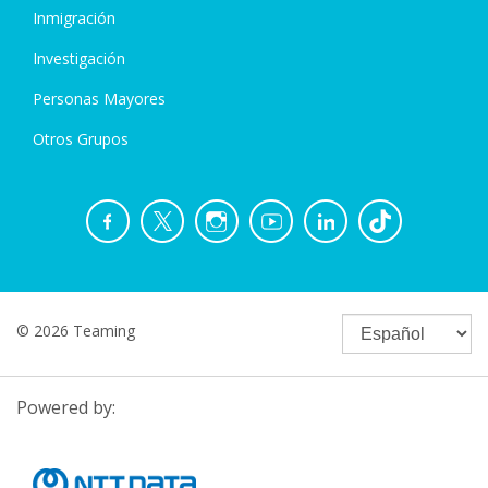
Inmigración
Investigación
Personas Mayores
Otros Grupos
© 2026 Teaming
Powered by: