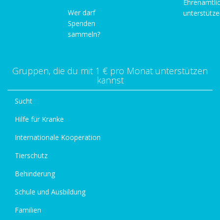
Ehrenamtli
Wer darf
unterstütz
Spenden
sammeln?
Gruppen, die du mit 1 € pro Monat unterstützen
kannst
Sucht
Hilfe für Kranke
Internationale Kooperation
Tierschutz
Behinderung
Schule und Ausbildung
Familien