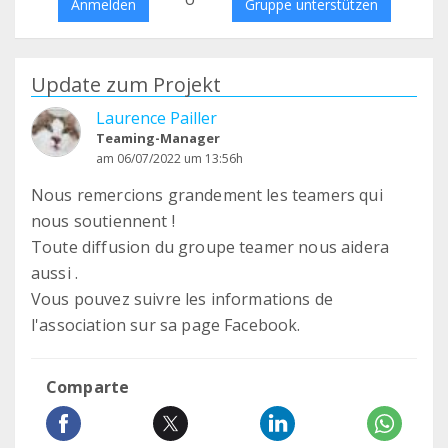
Anmelden
Gruppe unterstützen
Update zum Projekt
Laurence Pailler
Teaming-Manager
am 06/07/2022 um 13:56h
Nous remercions grandement les teamers qui
nous soutiennent !
Toute diffusion du groupe teamer nous aidera
aussi .
Vous pouvez suivre les informations de
l'association sur sa page Facebook.
Comparte