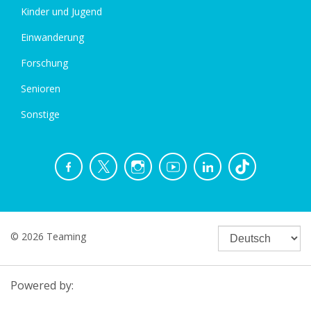
Kinder und Jugend
Einwanderung
Forschung
Senioren
Sonstige
© 2026 Teaming
Powered by: