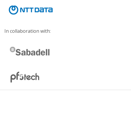
In collaboration with: