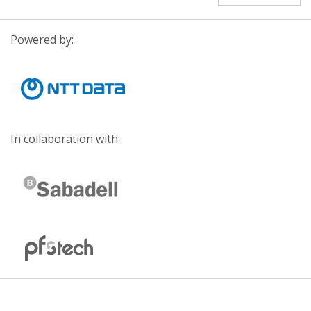
Powered by:
In collaboration with: