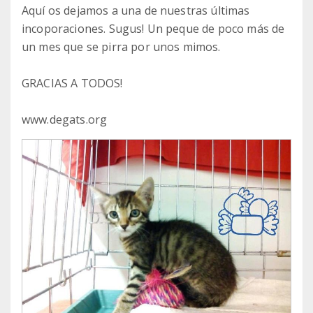
Aquí os dejamos a una de nuestras últimas
incoporaciones. Sugus! Un peque de poco más de
un mes que se pirra por unos mimos.
GRACIAS A TODOS!
www.degats.org