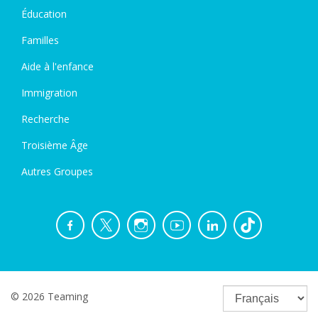
Éducation
Familles
Aide à l'enfance
Immigration
Recherche
Troisième Âge
Autres Groupes
© 2026 Teaming