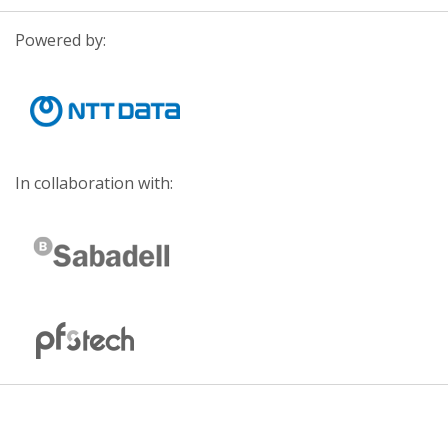
Powered by:
In collaboration with: