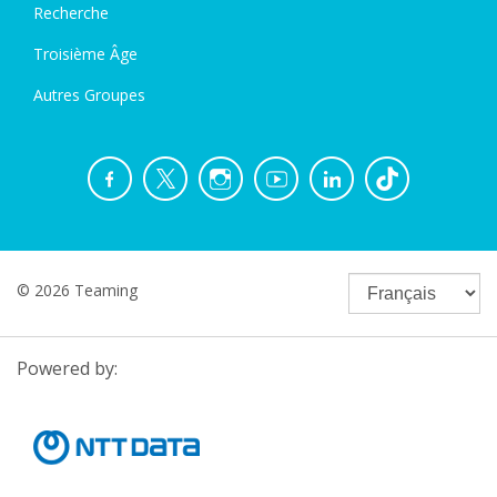
Recherche
Troisième Âge
Autres Groupes
© 2026 Teaming
Powered by: