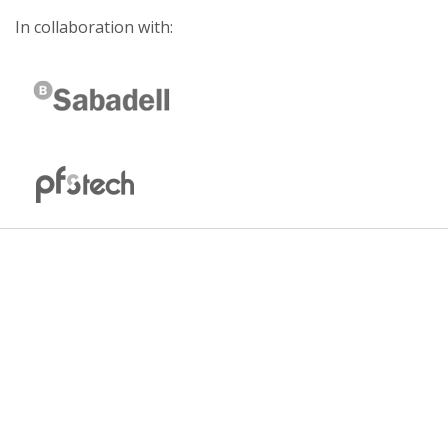
In collaboration with: