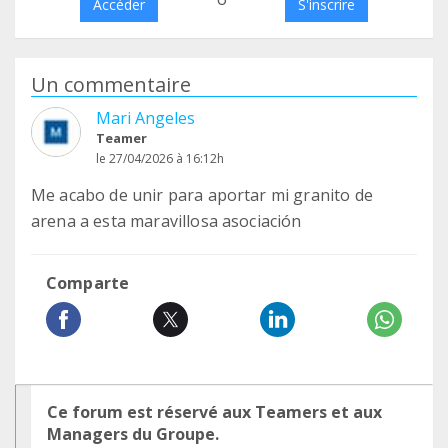
Accéder
S'inscrire
Un commentaire
Mari Angeles
Teamer
le 27/04/2026 à 16:12h
Me acabo de unir para aportar mi granito de
arena a esta maravillosa asociación
Comparte
Ce forum est réservé aux Teamers et aux
Managers du Groupe.