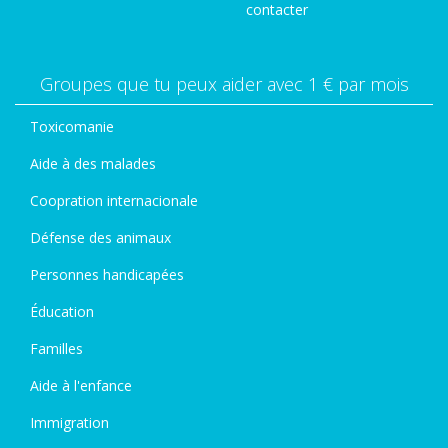
contacter
Groupes que tu peux aider avec 1 € par mois
Toxicomanie
Aide à des malades
Coopration internacionale
Défense des animaux
Personnes handicapées
Éducation
Familles
Aide à l'enfance
Immigration