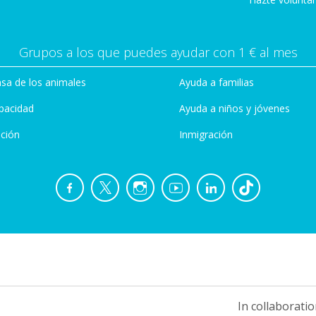
Grupos a los que puedes ayudar con 1 € al mes
sa de los animales
Ayuda a familias
pacidad
Ayuda a niños y jóvenes
ción
Inmigración
In collaboratio