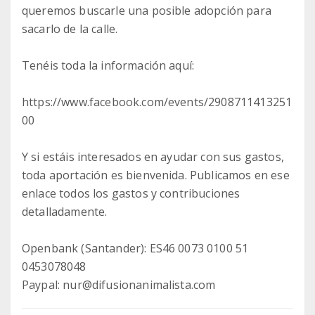
queremos buscarle una posible adopción para
sacarlo de la calle.
Tenéis toda la información aquí:
https://www.facebook.com/events/2908711413251
00
Y si estáis interesados en ayudar con sus gastos,
toda aportación es bienvenida. Publicamos en ese
enlace todos los gastos y contribuciones
detalladamente.
Openbank (Santander): ES46 0073 0100 51
0453078048
Paypal: nur@difusionanimalista.com