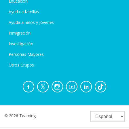
Educación
Ayuda a familias
Ayuda a niños y jóvenes
Inmigración
Investigación
Personas Mayores
Otros Grupos
© 2026 Teaming