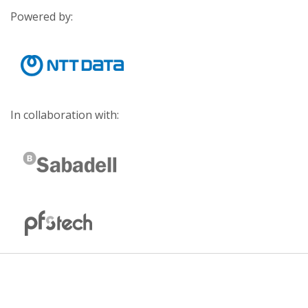
Powered by:
In collaboration with: