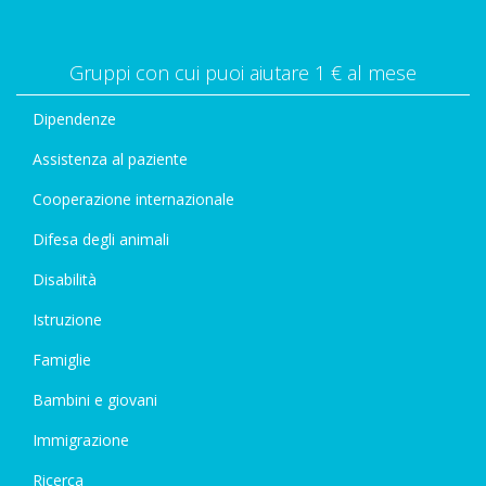
Gruppi con cui puoi aiutare 1 € al mese
Dipendenze
Assistenza al paziente
Cooperazione internazionale
Difesa degli animali
Disabilità
Istruzione
Famiglie
Bambini e giovani
Immigrazione
Ricerca