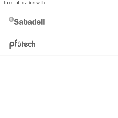
In collaboration with: