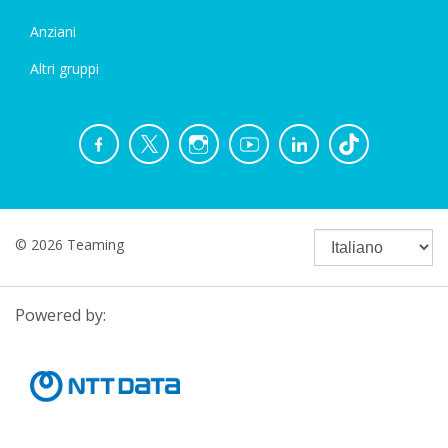
Anziani
Altri gruppi
© 2026 Teaming
Powered by: