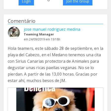
Login
Join the Group
Comentário
jose manuel rodriguez medina
Teaming Manager
em 24/09/2019 em 19:18h
Hola teamers, este sábado 28 de septiembre, en la
playa del Cabezo, en el Medano tenemos una cita
con Sirius Canarias protectora de Animales para
degustar unas ricas paellas veganas. No se lo
pierdan. A partir de las 13,00 horas. Gracias por
estar ahí, muchos besos de JM.