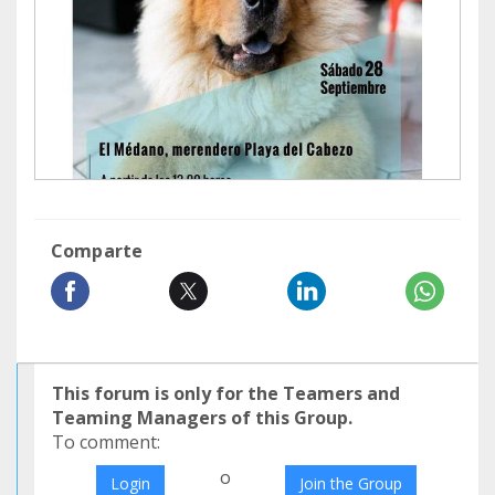
Comparte
This forum is only for the Teamers and
Teaming Managers of this Group.
To comment:
o
Login
Join the Group