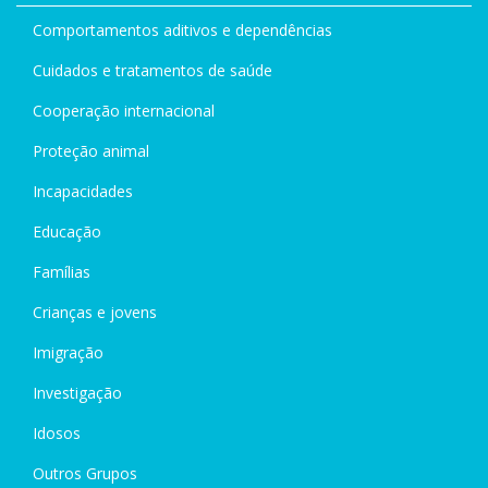
Comportamentos aditivos e dependências
Cuidados e tratamentos de saúde
Cooperação internacional
Proteção animal
Incapacidades
Educação
Famílias
Crianças e jovens
Imigração
Investigação
Idosos
Outros Grupos