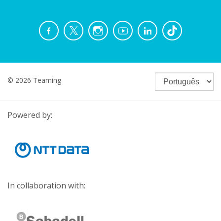
© 2026 Teaming
Powered by:
In collaboration with: