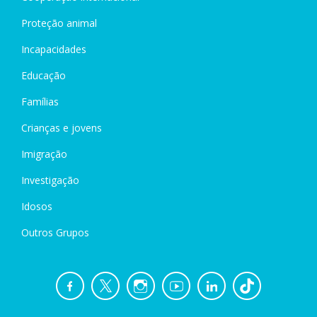
Proteção animal
Incapacidades
Educação
Famílias
Crianças e jovens
Imigração
Investigação
Idosos
Outros Grupos