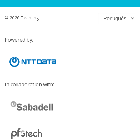
© 2026 Teaming
Powered by:
In collaboration with: