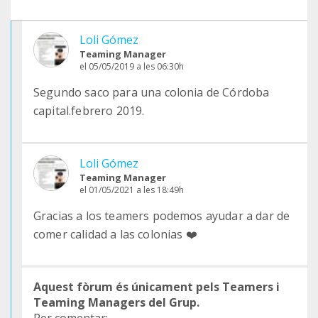
Loli Gómez
Teaming Manager
el 05/05/2019 a les 06:30h
Segundo saco para una colonia de Córdoba
capital.febrero 2019.
Loli Gómez
Teaming Manager
el 01/05/2021 a les 18:49h
Gracias a los teamers podemos ayudar a dar de
comer calidad a las colonias ❤️
Aquest fòrum és únicament pels Teamers i
Teaming Managers del Grup.