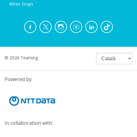
Altres Grups
© 2026 Teaming
Powered by:
In collaboration with: