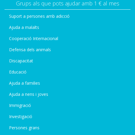
Grups als que pots ajudar amb 1 € al mes
Suport a persones amb adicció
Ajuda a malalts
Cooperació Internacional
Defensa dels animals
Discapacitat
Educació
Ajuda a families
Ajuda a nens i joves
Immigració
Investigació
Persones grans