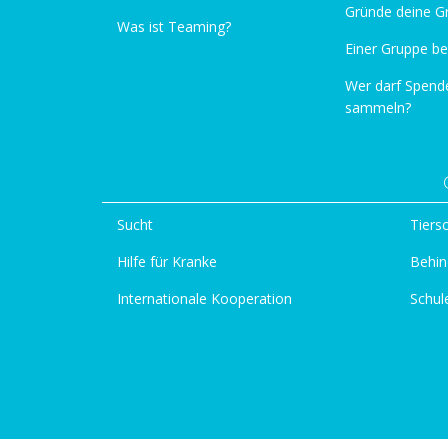
Gründe deine G
Was ist Teaming?
Einer Gruppe be
Wer darf Spend
sammeln?
Sucht
Tiers
Hilfe für Kranke
Behin
Internationale Kooperation
Schul