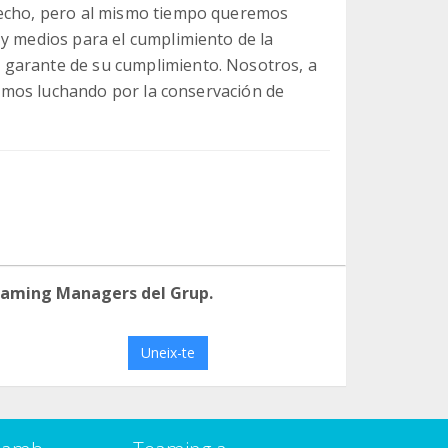
hecho, pero al mismo tiempo queremos
 y medios para el cumplimiento de la
 garante de su cumplimiento. Nosotros, a
iremos luchando por la conservación de
eaming Managers del Grup.
Uneix-te