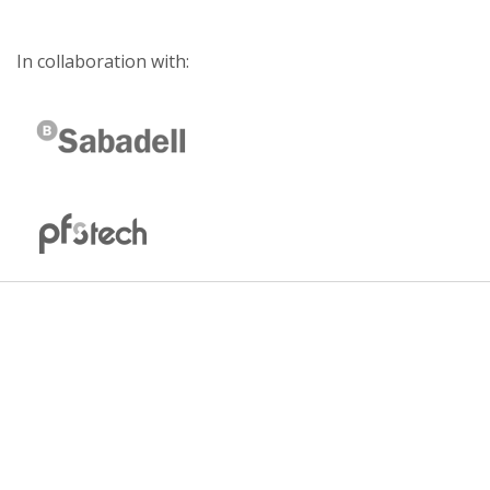
In collaboration with: