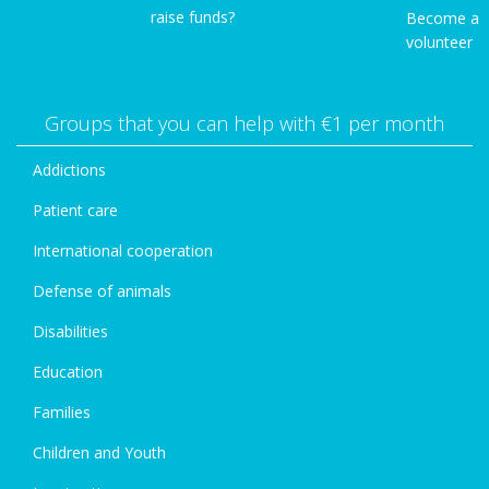
raise funds?
Become a
volunteer
Groups that you can help with €1 per month
Addictions
Patient care
International cooperation
Defense of animals
Disabilities
Education
Families
Children and Youth