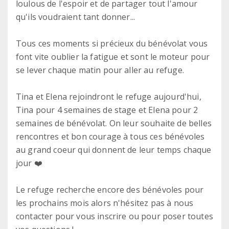
loulous de l'espoir et de partager tout l'amour
qu'ils voudraient tant donner...
Tous ces moments si précieux du bénévolat vous
font vite oublier la fatigue et sont le moteur pour
se lever chaque matin pour aller au refuge.
Tina et Elena rejoindront le refuge aujourd'hui,
Tina pour 4 semaines de stage et Elena pour 2
semaines de bénévolat. On leur souhaite de belles
rencontres et bon courage à tous ces bénévoles
au grand coeur qui donnent de leur temps chaque
jour ❤️
Le refuge recherche encore des bénévoles pour
les prochains mois alors n'hésitez pas à nous
contacter pour vous inscrire ou pour poser toutes