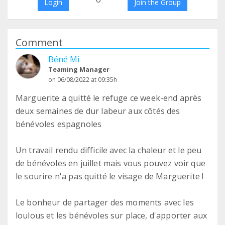
Login
Join the Group
Comment
Béné Mi
Teaming Manager
on 06/08/2022 at 09:35h
Marguerite a quitté le refuge ce week-end après
deux semaines de dur labeur aux côtés des
bénévoles espagnoles
Un travail rendu difficile avec la chaleur et le peu
de bénévoles en juillet mais vous pouvez voir que
le sourire n'a pas quitté le visage de Marguerite !
Le bonheur de partager des moments avec les
loulous et les bénévoles sur place, d'apporter aux