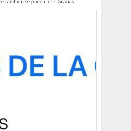
nte también se pueda unir. Gracias