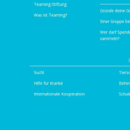
Teaming-Stiftung
Gründe deine G
Was ist Teaming?
Einer Gruppe be
Wer darf Spend
sammeln?
Sucht
Tiers
Hilfe für Kranke
Behin
Internationale Kooperation
Schul