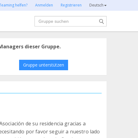
Teaming helfen?
Anmelden
Registrieren
Deutsch
Suche
Managers dieser Gruppe.
Gruppe unterstützen
sociación de su residencia gracias a
ecesitando por favor seguir a nuestro lado