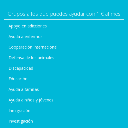
Grupos a los que puedes ayudar con 1 € al mes
Apoyo en adicciones
Ayuda a enfermos
Cooperación Internacional
Defensa de los animales
Discapacidad
Educación
Ayuda a familias
Ayuda a niños y jóvenes
Inmigración
Investigación