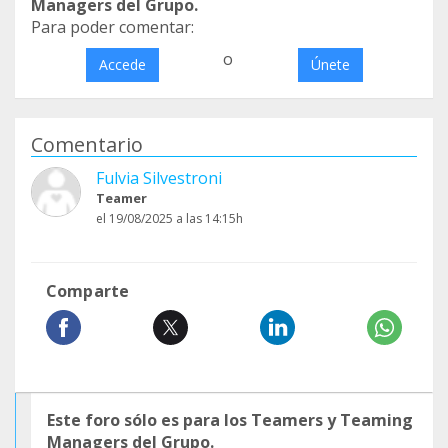
Managers del Grupo.
Para poder comentar:
o
Accede
Únete
Comentario
Fulvia Silvestroni
Teamer
el 19/08/2025 a las 14:15h
Comparte
Este foro sólo es para los Teamers y Teaming
Managers del Grupo.