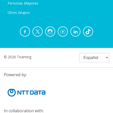
Personas Mayores
Otros Grupos
© 2026 Teaming
Powered by:
In collaboration with: