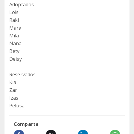
Adoptados
Lois
Raki
Mara
Mila
Nana
Bety
Deisy
Reservados
Kia
Zar
Izas
Pelusa
Comparte