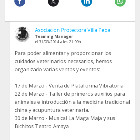
Asociacion Protectora Villa Pepa
Teaming Manager
el 31/03/2014 a les 21:09h
Para poder alimentar y proporcionar los
cuidados veterinarios necesarios, hemos
organizado varias ventas y eventos:
17 de Marzo - Venta de Plataforma Vibratoria
22 de Marzo - Taller de primeros auxilios para
animales e introducción a la medicina tradicional
china y acupuntura veterinaria.
30 de Marzo - Musical La Maga Maja y sus
Bichitos Teatro Amaya