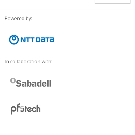
Powered by:
In collaboration with: