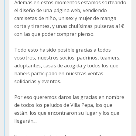
Además en estos momentos estamos sorteando
el diseño de una página web, vendiendo
camisetas de niño, unisex y mujer de manga
corta y tirantes, y unas chulísimas pulseras a1€
con las que poder comprar pienso.
Todo esto ha sido posible gracias a todos
vosotros, nuestros socios, padrinos, teamers,
adoptantes, casas de acogida y todos los que
habéis participado en nuestras ventas
solidarias y eventos.
Por eso queremos daros las gracias en nombre
de todos los peludos de Villa Pepa, los que
están, los que encontraron su lugar y los que
llegarán....