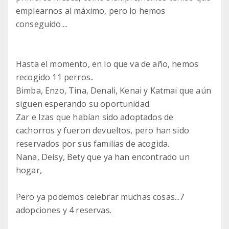
emplearnos al máximo, pero lo hemos
conseguido....
Hasta el momento, en lo que va de año, hemos
recogido 11 perros..
Bimba, Enzo, Tina, Denali, Kenai y Katmai que aún
siguen esperando su oportunidad.
Zar e Izas que habían sido adoptados de
cachorros y fueron devueltos, pero han sido
reservados por sus familias de acogida.
Nana, Deisy, Bety que ya han encontrado un
hogar,
Pero ya podemos celebrar muchas cosas...7
adopciones y 4 reservas.