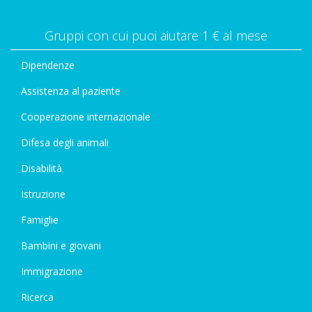
Gruppi con cui puoi aiutare 1 € al mese
Dipendenze
Assistenza al paziente
Cooperazione internazionale
Difesa degli animali
Disabilità
Istruzione
Famiglie
Bambini e giovani
Immigrazione
Ricerca