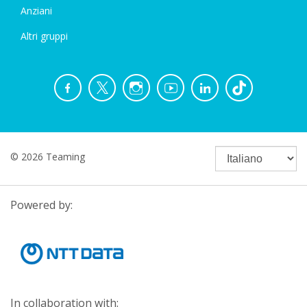
Anziani
Altri gruppi
© 2026 Teaming
Powered by:
In collaboration with: