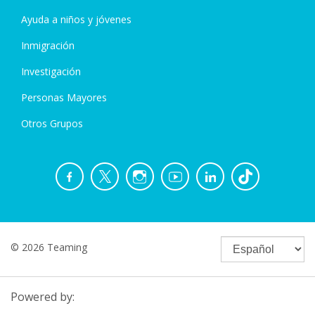
Ayuda a niños y jóvenes
Inmigración
Investigación
Personas Mayores
Otros Grupos
© 2026 Teaming
Powered by: