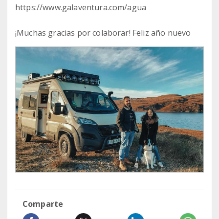
https://www.galaventura.com/agua
¡Muchas gracias por colaborar! Feliz año nuevo
Comparte