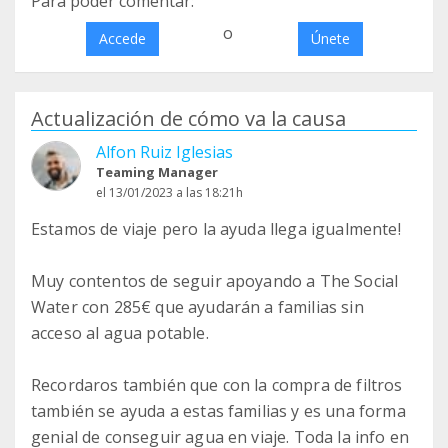
Para poder comentar:
o
Accede
Únete
Actualización de cómo va la causa
Alfon Ruiz Iglesias
Teaming Manager
el 13/01/2023 a las 18:21h
Estamos de viaje pero la ayuda llega igualmente!
Muy contentos de seguir apoyando a The Social
Water con 285€ que ayudarán a familias sin
acceso al agua potable.
Recordaros también que con la compra de filtros
también se ayuda a estas familias y es una forma
genial de conseguir agua en viaje. Toda la info en