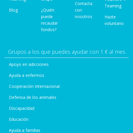
Contacta
Teaming
Blog
¿Quién
con
puede
nosotros
Hazte
recaudar
voluntario
fondos?
Grupos a los que puedes ayudar con 1 € al mes
Apoyo en adicciones
Ayuda a enfermos
Cooperación Internacional
Defensa de los animales
Discapacidad
Educación
Ayuda a familias