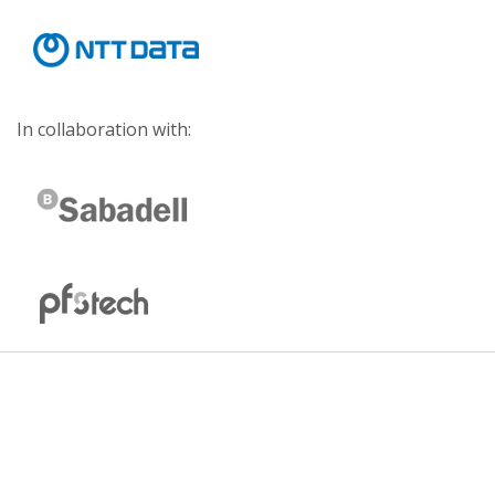
In collaboration with: