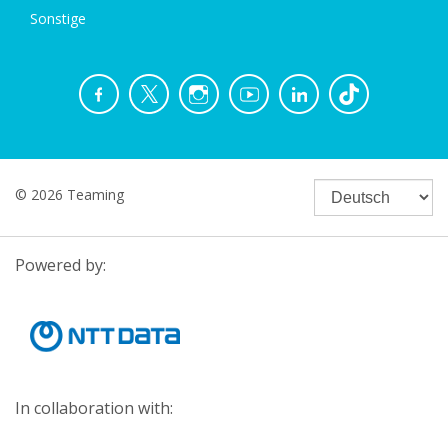
Sonstige
© 2026 Teaming
Powered by:
In collaboration with: