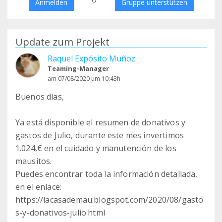
Anmelden
Gruppe unterstützen
Update zum Projekt
Raquel Expósito Muñoz
Teaming-Manager
am 07/08/2020 um 10:43h
Buenos días,
Ya está disponible el resumen de donativos y
gastos de Julio, durante este mes invertimos
1.024,€ en el cuidado y manutención de los
mausitos.
Puedes encontrar toda la información detallada,
en el enlace:
https://lacasademau.blogspot.com/2020/08/gasto
s-y-donativos-julio.html