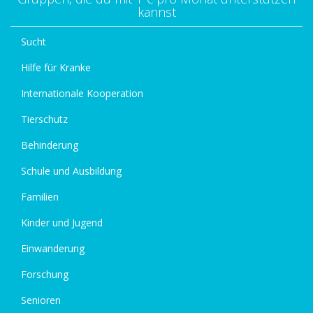
kannst
Sucht
Hilfe für Kranke
Internationale Kooperation
Tierschutz
Behinderung
Schule und Ausbildung
Familien
Kinder und Jugend
Einwanderung
Forschung
Senioren