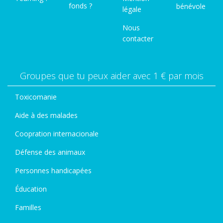
fonds ?
bénévole
légale
Nous
contacter
Groupes que tu peux aider avec 1 € par mois
Toxicomanie
Aide à des malades
Coopration internacionale
Défense des animaux
Personnes handicapées
Éducation
Familles