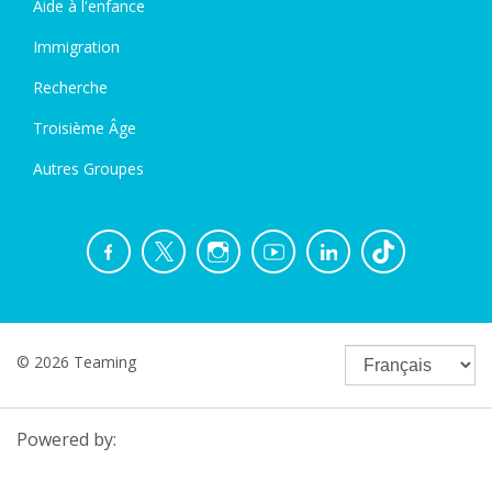
Aide à l'enfance
Immigration
Recherche
Troisième Âge
Autres Groupes
© 2026 Teaming
Powered by: