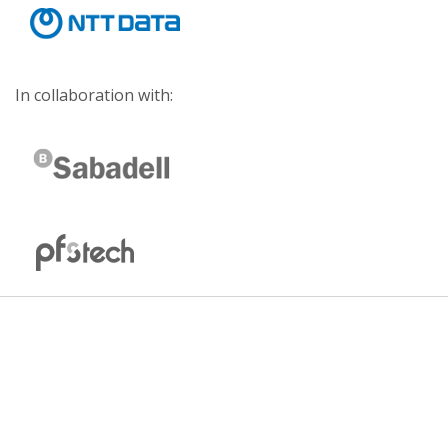
In collaboration with: