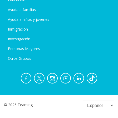
Ayuda a familias
Ayuda a niños y jóvenes
Inmigración
Investigación
Personas Mayores
Otros Grupos
© 2026 Teaming