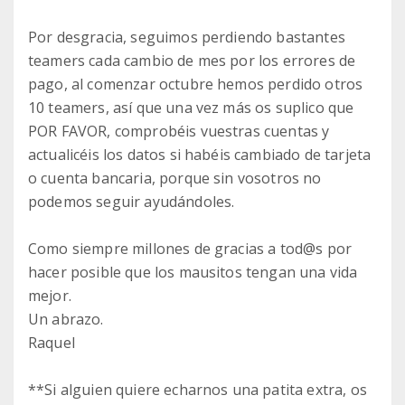
Por desgracia, seguimos perdiendo bastantes
teamers cada cambio de mes por los errores de
pago, al comenzar octubre hemos perdido otros
10 teamers, así que una vez más os suplico que
POR FAVOR, comprobéis vuestras cuentas y
actualicéis los datos si habéis cambiado de tarjeta
o cuenta bancaria, porque sin vosotros no
podemos seguir ayudándoles.
Como siempre millones de gracias a tod@s por
hacer posible que los mausitos tengan una vida
mejor.
Un abrazo.
Raquel
**Si alguien quiere echarnos una patita extra, os