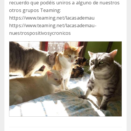
recuerdo que podéis uniros a alguno de nuestros
otros grupos Teaming:
https://www.teaming.net/lacasademau
https://www.teaming.net/lacasademau-
nuestrospositivosycronicos