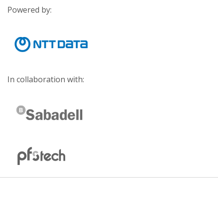
Powered by:
In collaboration with: