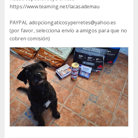
https://www.teaming.net/lacasademau
PAYPAL adopciongaticosyperretes@yahoo.es
(por favor, selecciona envío a amigos para que no
cobren comisión)