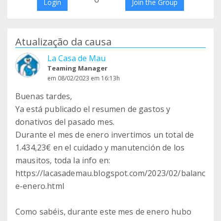
Login
Join the Group
Atualização da causa
La Casa de Mau
Teaming Manager
em 08/02/2023 em 16:13h
Buenas tardes,
Ya está publicado el resumen de gastos y
donativos del pasado mes.
Durante el mes de enero invertimos un total de
1.434,23€ en el cuidado y manutención de los
mausitos, toda la info en:
https://lacasademau.blogspot.com/2023/02/balanc
e-enero.html
Como sabéis, durante este mes de enero hubo