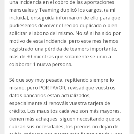
una incidencia en el cobro de las aportaciones
mensuales y Teaming duplicó los cargos, (a mí
incluida), enseguida informaron de ello para que
pudiésemos devolver el recibo duplicado o bien
solicitar el abono del mismo. No sé si ha sido por
motivo de esta incidencia, pero este mes hemos
registrado una pérdida de teamers importante,
más de 30 mientras que solamente se unió a
colaborar 1 nueva persona.
Sé que soy muy pesada, repitiendo siempre lo
mismo, pero POR FAVOR, revisad que vuestros
datos bancarios están actualizados,
especialmente si renováis vuestra tarjeta de
crédito. Los mausitos cada vez son más mayores,
tienen más achaques, siguen necesitando que se
cubran sus necesidades, los precios no dejan de