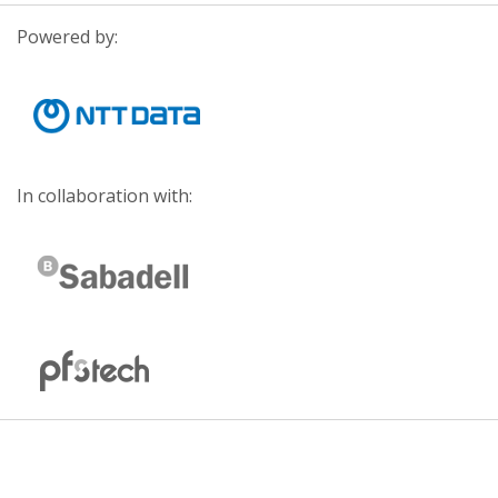
Powered by:
In collaboration with: