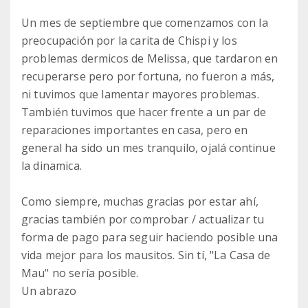
Un mes de septiembre que comenzamos con la
preocupación por la carita de Chispi y los
problemas dermicos de Melissa, que tardaron en
recuperarse pero por fortuna, no fueron a más,
ni tuvimos que lamentar mayores problemas.
También tuvimos que hacer frente a un par de
reparaciones importantes en casa, pero en
general ha sido un mes tranquilo, ojalá continue
la dinamica.
Como siempre, muchas gracias por estar ahí,
gracias también por comprobar / actualizar tu
forma de pago para seguir haciendo posible una
vida mejor para los mausitos. Sin tí, "La Casa de
Mau" no sería posible.
Un abrazo