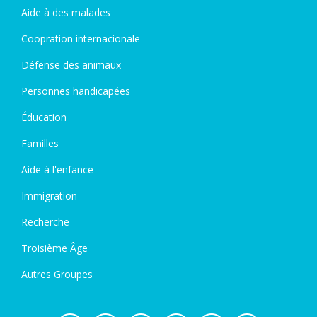
Aide à des malades
Coopration internacionale
Défense des animaux
Personnes handicapées
Éducation
Familles
Aide à l'enfance
Immigration
Recherche
Troisième Âge
Autres Groupes