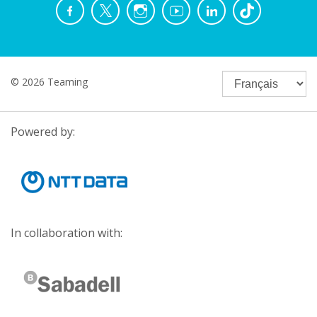
© 2026 Teaming
Powered by:
In collaboration with: