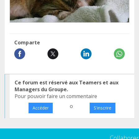
Comparte
Ce forum est réservé aux Teamers et aux
Managers du Groupe.
Pour pouvoir faire un commentaire
o
Accéder
S'inscrire
Collaborer