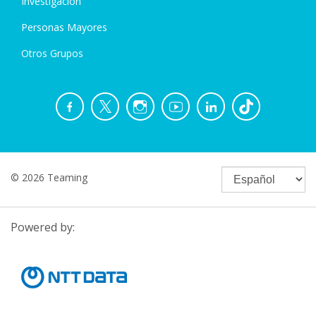
Investigación
Personas Mayores
Otros Grupos
© 2026 Teaming
Powered by: