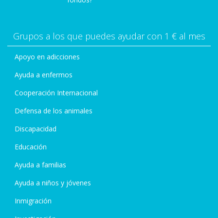
Grupos a los que puedes ayudar con 1 € al mes
Apoyo en adicciones
Ayuda a enfermos
Cooperación Internacional
Defensa de los animales
Discapacidad
Educación
Ayuda a familias
Ayuda a niños y jóvenes
Inmigración