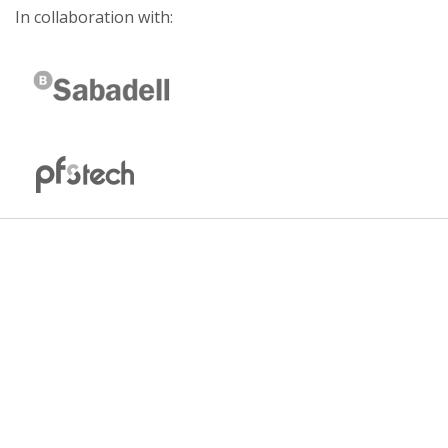
In collaboration with: