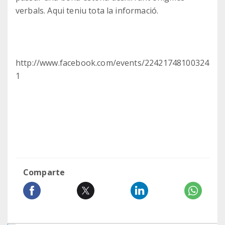
verbals. Aqui teniu tota la informació.
http://www.facebook.com/events/22421748100324
1
Comparte