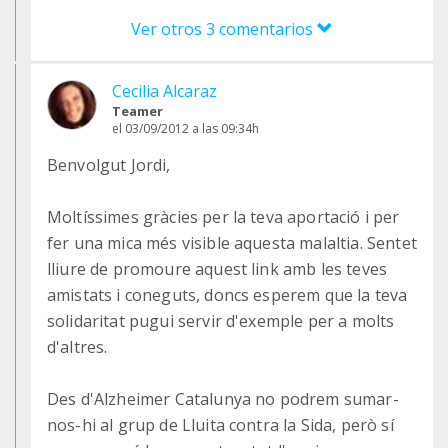
Ver otros 3 comentarios
Cecilia Alcaraz
Teamer
el 03/09/2012 a las 09:34h
Benvolgut Jordi,
Moltíssimes gràcies per la teva aportació i per
fer una mica més visible aquesta malaltia. Sentet
lliure de promoure aquest link amb les teves
amistats i coneguts, doncs esperem que la teva
solidaritat pugui servir d'exemple per a molts
d'altres.
Des d'Alzheimer Catalunya no podrem sumar-
nos-hi al grup de Lluita contra la Sida, però sí