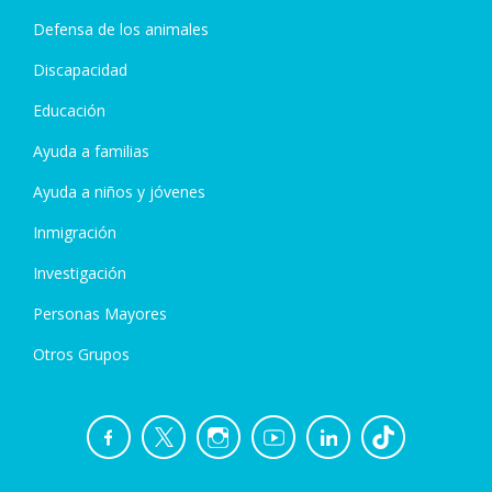
Defensa de los animales
Discapacidad
Educación
Ayuda a familias
Ayuda a niños y jóvenes
Inmigración
Investigación
Personas Mayores
Otros Grupos