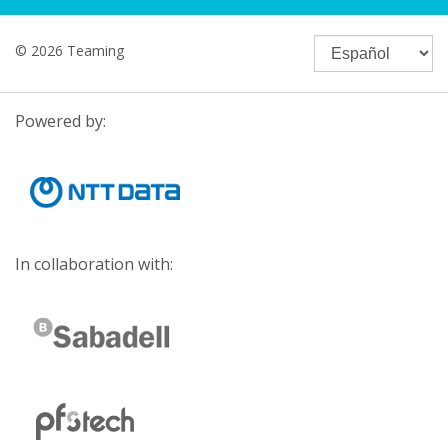
© 2026 Teaming
Powered by:
In collaboration with: