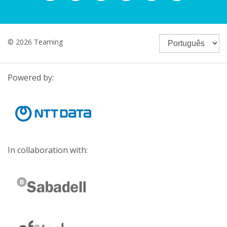
© 2026 Teaming
Powered by:
In collaboration with: