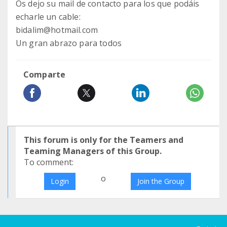
Os dejo su mail de contacto para los que podáis
echarle un cable:
bidalim@hotmail.com
Un gran abrazo para todos
Comparte
This forum is only for the Teamers and
Teaming Managers of this Group.
To comment:
o
Login
Join the Group