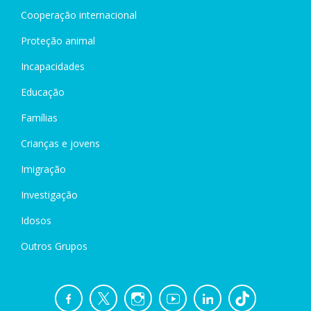
Cooperação internacional
Proteção animal
Incapacidades
Educação
Famílias
Crianças e jovens
Imigração
Investigação
Idosos
Outros Grupos