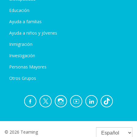
Educación
Ayuda a familias
Ayuda a niños y jóvenes
Inmigración
Investigación
Personas Mayores
Otros Grupos
© 2026 Teaming