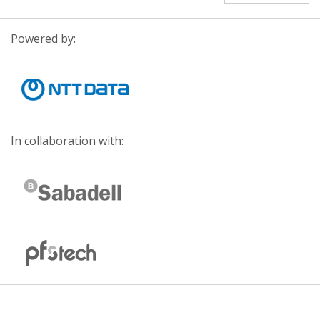
Powered by:
In collaboration with: