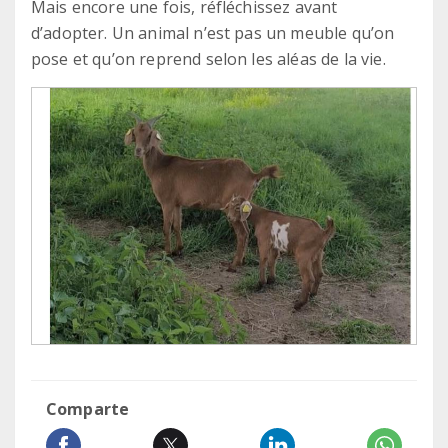
Mais encore une fois, réfléchissez avant
d’adopter. Un animal n’est pas un meuble qu’on
pose et qu’on reprend selon les aléas de la vie.
Comparte