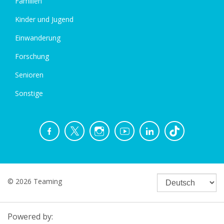
Familien
Kinder und Jugend
Einwanderung
Forschung
Senioren
Sonstige
© 2026 Teaming
Powered by: