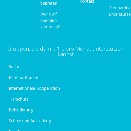
Kontakt
beitreten
Ehrenamtli
Wer darf
unterstütz
Spenden
sammeln?
Gruppen, die du mit 1 € pro Monat unterstützen
kannst
Sucht
Hilfe für Kranke
Internationale Kooperation
Tierschutz
Behinderung
Schule und Ausbildung