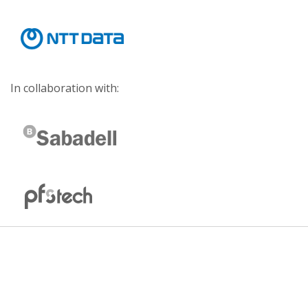
In collaboration with: