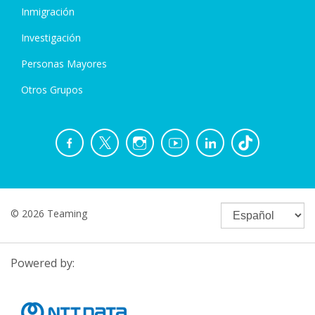
Inmigración
Investigación
Personas Mayores
Otros Grupos
© 2026 Teaming
Powered by: