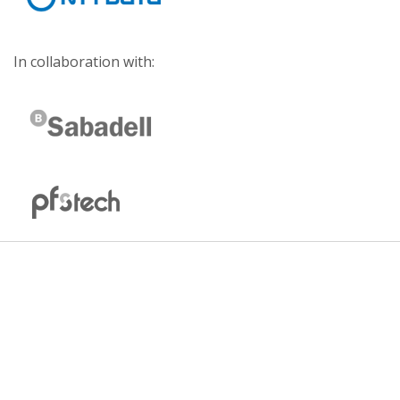
In collaboration with: