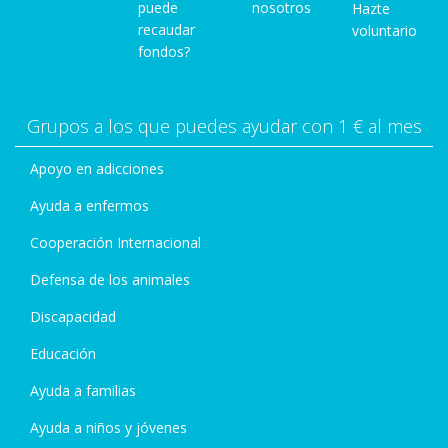
puede
nosotros
Hazte
recaudar
voluntario
fondos?
Grupos a los que puedes ayudar con 1 € al mes
Apoyo en adicciones
Ayuda a enfermos
Cooperación Internacional
Defensa de los animales
Discapacidad
Educación
Ayuda a familias
Ayuda a niños y jóvenes