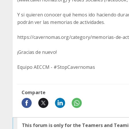
Y si quieren conocer qué hemos ido haciendo durant
podrán ver las memorias de actividades.
https://cavernomas.org/category/memorias-de-act
¡Gracias de nuevo!
Equipo AECCM - #StopCavernomas
Comparte
This forum is only for the Teamers and Teami