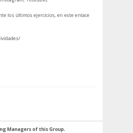
e los últimos ejercicios, en este enlace
ividades/
ng Managers of this Group.