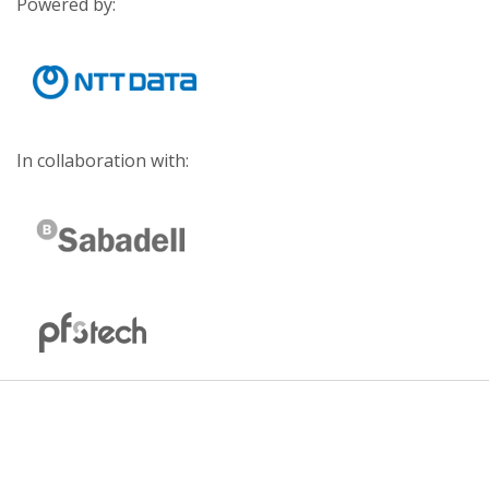
Powered by:
In collaboration with: