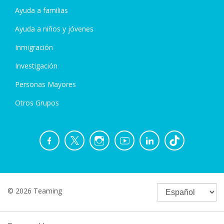
Ayuda a familias
Ayuda a niños y jóvenes
Inmigración
Investigación
Personas Mayores
Otros Grupos
© 2026 Teaming