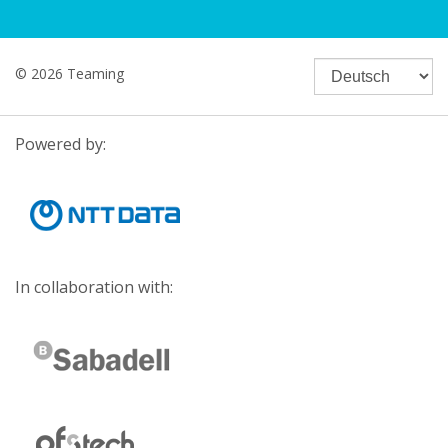
© 2026 Teaming
Powered by:
In collaboration with: