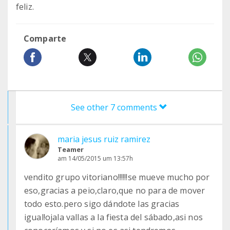
feliz.
Comparte
See other 7 comments
maria jesus ruiz ramirez
Teamer
am 14/05/2015 um 13:57h
vendito grupo vitoriano!!!!!!se mueve mucho por
eso,gracias a peio,claro,que no para de mover
todo esto.pero sigo dándote las gracias
igual!ojala vallas a la fiesta del sábado,asi nos