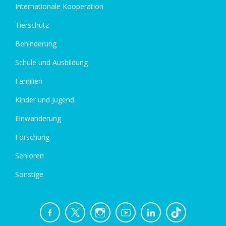
Internationale Kooperation
Tierschutz
Behinderung
Schule und Ausbildung
Familien
Kinder und Jugend
Einwanderung
Forschung
Senioren
Sonstige