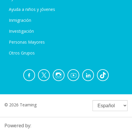
Ayuda a niños y jóvenes
Inmigración
Investigación
Personas Mayores
Otros Grupos
© 2026 Teaming
Powered by: