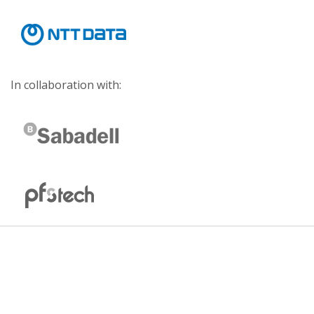
In collaboration with: