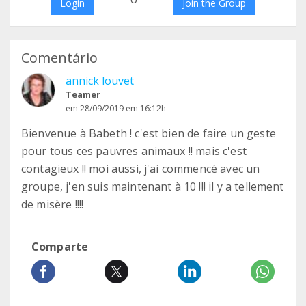
Login
Join the Group
Comentário
annick louvet
Teamer
em 28/09/2019 em 16:12h
Bienvenue à Babeth ! c'est bien de faire un geste
pour tous ces pauvres animaux !! mais c'est
contagieux !! moi aussi, j'ai commencé avec un
groupe, j'en suis maintenant à 10 !!! il y a tellement
de misère !!!!
Comparte