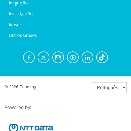
Imigração
Investigação
Idosos
Outros Grupos
© 2026 Teaming
Powered by: