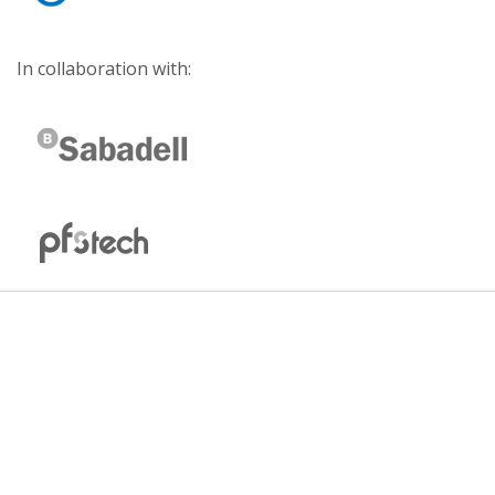
In collaboration with: