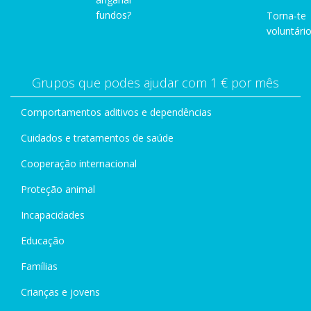
fundos?
Torna-te
voluntário
Grupos que podes ajudar com 1 € por mês
Comportamentos aditivos e dependências
Cuidados e tratamentos de saúde
Cooperação internacional
Proteção animal
Incapacidades
Educação
Famílias
Crianças e jovens