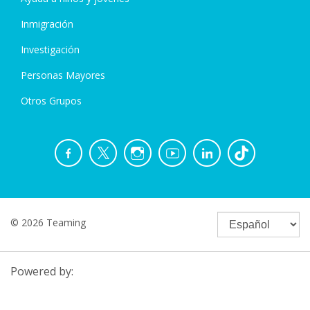
Inmigración
Investigación
Personas Mayores
Otros Grupos
© 2026 Teaming
Powered by: