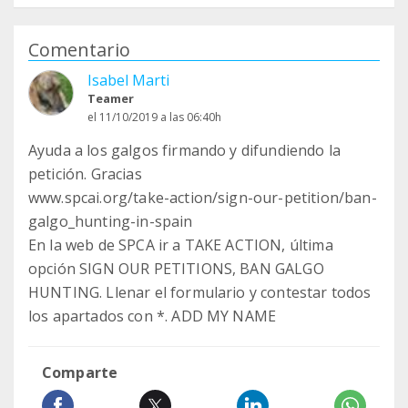
Comentario
Isabel Marti
Teamer
el 11/10/2019 a las 06:40h
Ayuda a los galgos firmando y difundiendo la
petición. Gracias
www.spcai.org/take-action/sign-our-petition/ban-
galgo_hunting-in-spain
En la web de SPCA ir a TAKE ACTION, última
opción SIGN OUR PETITIONS, BAN GALGO
HUNTING. Llenar el formulario y contestar todos
los apartados con *. ADD MY NAME
Comparte