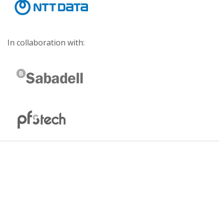
In collaboration with: