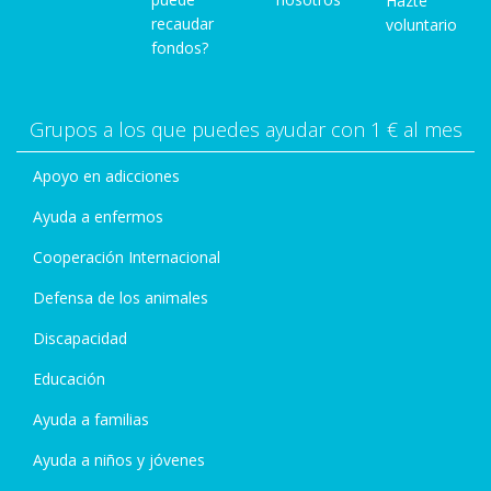
Hazte
recaudar
voluntario
fondos?
Grupos a los que puedes ayudar con 1 € al mes
Apoyo en adicciones
Ayuda a enfermos
Cooperación Internacional
Defensa de los animales
Discapacidad
Educación
Ayuda a familias
Ayuda a niños y jóvenes