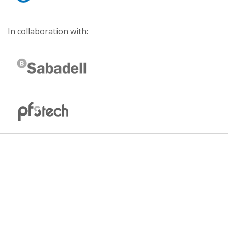
In collaboration with: