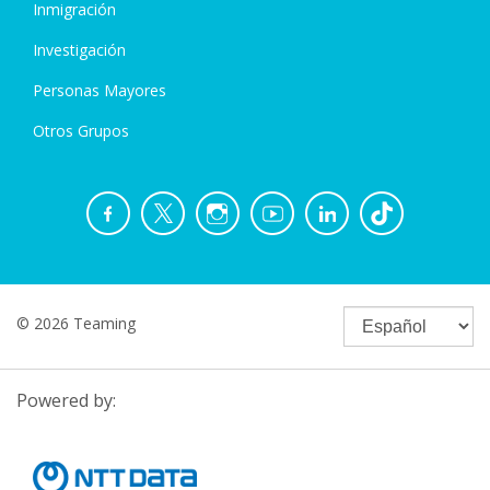
Inmigración
Investigación
Personas Mayores
Otros Grupos
© 2026 Teaming
Powered by: