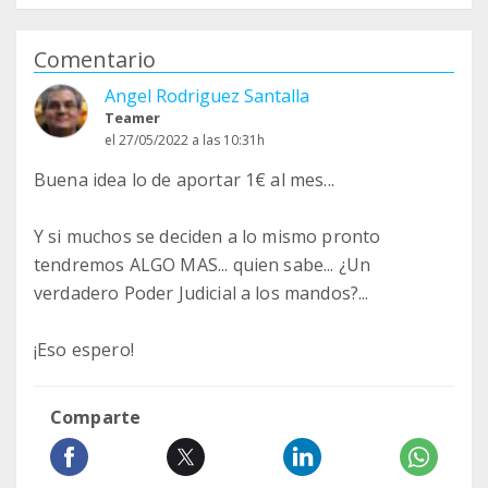
Comentario
Angel Rodriguez Santalla
Teamer
el 27/05/2022 a las 10:31h
Buena idea lo de aportar 1€ al mes...
Y si muchos se deciden a lo mismo pronto
tendremos ALGO MAS... quien sabe... ¿Un
verdadero Poder Judicial a los mandos?...
¡Eso espero!
Comparte