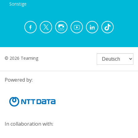
Sonstige
© 2026 Teaming
Powered by:
In collaboration with: