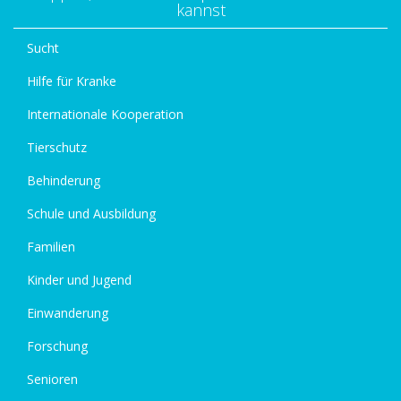
kannst
Sucht
Hilfe für Kranke
Internationale Kooperation
Tierschutz
Behinderung
Schule und Ausbildung
Familien
Kinder und Jugend
Einwanderung
Forschung
Senioren