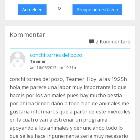
o
Anmelden
Gruppe unterstützen
Kommentar
2 Kommentare
conchi torres del pozo
Teamer
am 16/06/2017 um 19:31h
conchi torres del pozo, Teamer, Hoy a las 19:25h
hola,me parece una labor muy importante lo que
haceis por los animales pues hay mucho bestia
por ahí haciendo daño a todo tipo de animales,me
gustaría informaros que a partir de este miércoles
en la cuatro van a estrenar un programa
apoyando a los animales y denunciando todo lo
que se les hace inpunemente seria muy necesario