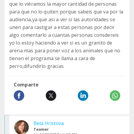
que lo viéramos la mayor cantidad de personas
para que no lo quiten porque sabeis que va por la
audiencia,ya que asi a ver si las autoridades se
unen para castigar a estas personas por decir
algo comentarlo a cuantas personas consdereis
yo lo estoy haciendo a ver si es un granito de
arena mas para poner voz a los animales que no
tienen el programa se llama a cara de
perro,difundirlo gracias
Comparte
Bela Hristova
Teamer